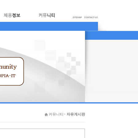
커뮤니티>
자유게시판