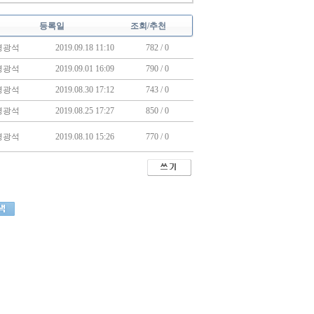
등록일
조회/추천
경광석
2019.09.18 11:10
782 / 0
경광석
2019.09.01 16:09
790 / 0
경광석
2019.08.30 17:12
743 / 0
경광석
2019.08.25 17:27
850 / 0
경광석
2019.08.10 15:26
770 / 0