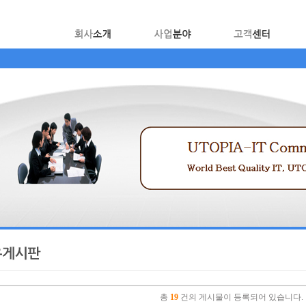
총
19
건의 게시물이 등록되어 있습니다.