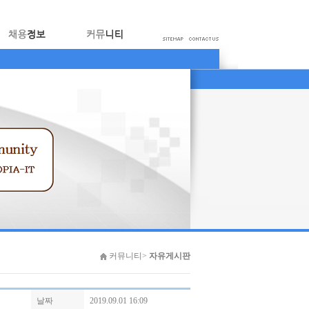
커뮤니티>
자유게시판
날짜
2019.09.01 16:09