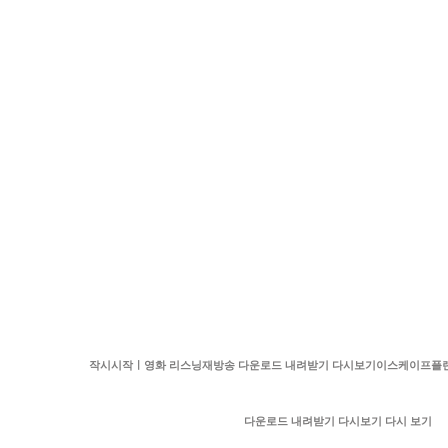
작시시작ㅣ영화 리스닝재방송 다운로드 내려받기 다시보기이스케이프플
다운로드 내려받기 다시보기 다시 보기