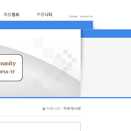
커뮤니티>
자유게시판