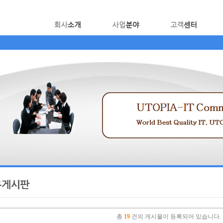
총
19
건의 게시물이 등록되어 있습니다.