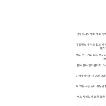
안녕하세요 영화 영화 양
개인정보 우려도 없고 되게
편하
여러분 !! 기타 타자료실
감
영화 영화 양자물리학 다
인터넷검색하다 영화 영화
다 많은 사람들이 이용을
저도 자신있게 영화 영화