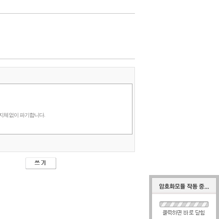
 지체 없이 파기합니다.