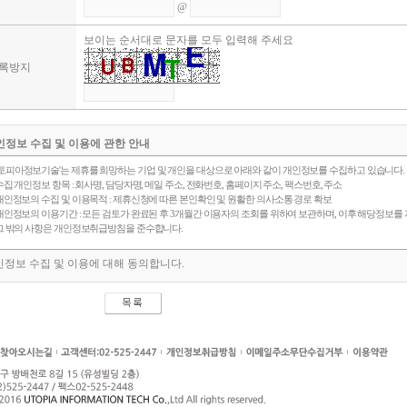
@
보이는 순서대로 문자를 모두 입력해 주세요
록방지
인정보 수집 및 이용에 관한 안내
유토피아정보기술'는 제휴를 희망하는 기업 및 개인을 대상으로 아래와 같이 개인정보를 수집하고 있습니다.
 수집 개인정보 항목 : 회사명, 담당자명, 메일 주소, 전화번호, 홈페이지 주소, 팩스번호, 주소
 개인정보의 수집 및 이용목적 : 제휴신청에 따른 본인확인 및 원활한 의사소통 경로 확보
 개인정보의 이용기간 : 모든 검토가 완료된 후 3개월간 이용자의 조회를 위하여 보관하며, 이후 해당정보를
. 그 밖의 사항은 개인정보취급방침을 준수합니다.
정보 수집 및 이용에 대해 동의합니다.