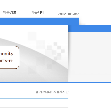
커뮤니티>
자유게시판