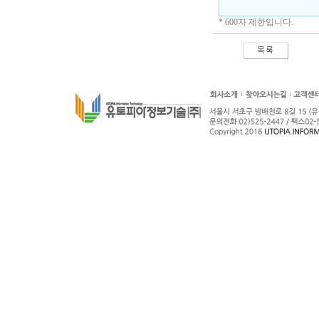
* 600자 제한입니다.