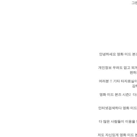
그런
안녕하세요 영화 미드 본
개인정보 우려도 없고 되게
편하
여러분 !! 기타 타자료실
감
영화 미드 본즈 시즌2 
인터넷검색하다 영화 미드
다 많은 사람들이 이용을 
저도 자신있게 영화 미드 